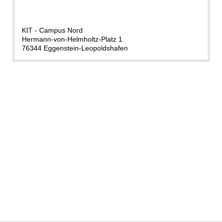
KIT - Campus Nord
Hermann-von-Helmholtz-Platz 1
76344 Eggenstein-Leopoldshafen