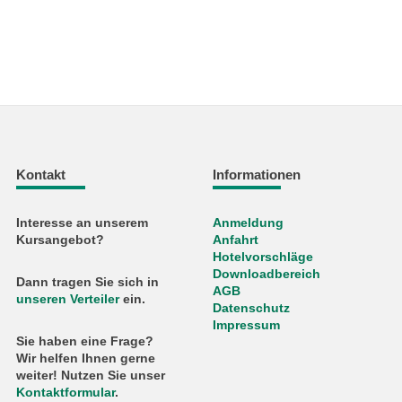
Kontakt
Informationen
Interesse an unserem
Anmeldung
Kursangebot?
Anfahrt
Hotelvorschläge
Downloadbereich
Dann tragen Sie sich in
AGB
unseren Verteiler
ein.
Datenschutz
Impressum
Sie haben eine Frage?
Wir helfen Ihnen gerne
weiter! Nutzen Sie unser
Kontaktformular
.