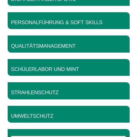
PERSONALFÜHRUNG & SOFT SKILLS
QUALITÄTSMANAGEMENT
SCHÜLERLABOR UND MINT
STRAHLENSCHUTZ
UMWELTSCHUTZ