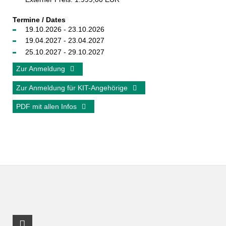
Termine / Dates
19.10.2026 - 23.10.2026
19.04.2027 - 23.04.2027
25.10.2027 - 29.10.2027
Zur Anmeldung
Zur Anmeldung für KIT-Angehörige
PDF mit allen Infos