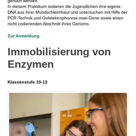
genutzt werden.
In diesem Praktikum isolieren die Jugendlichen ihre eigene
DNA aus ihrer Mundschleimhaut und untersuchen mit Hilfe der
PCR-Technik und Gelelektrophorese zwei Gene sowie einen
nicht codierenden Abschnitt ihres Genoms.
Zur Anmeldung
Immo­bilisierung­ von
Enzy­men
Klassenstufe 10-13