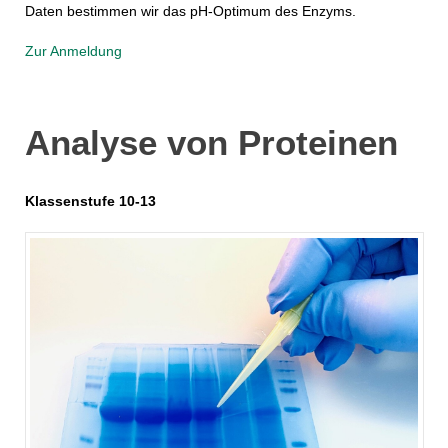
Daten bestimmen wir das pH-Optimum des Enzyms.
Zur Anmeldung
Analyse­ von­ Prote­inen
Klassenstufe 10-13