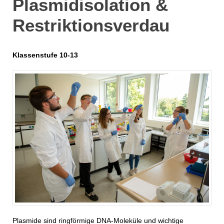
Plasmidisolation &
Restriktionsverdau
Klassenstufe 10-13
Plasmide sind ringförmige DNA-Moleküle und wichtige