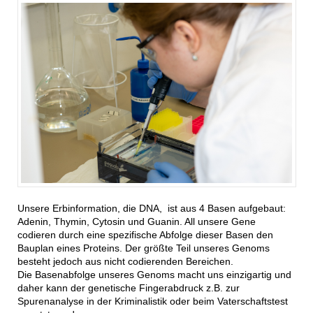
Unsere Erbinformation, die DNA, ist aus 4 Basen aufgebaut:
Adenin, Thymin, Cytosin und Guanin. All unsere Gene
codieren durch eine spezifische Abfolge dieser Basen den
Bauplan eines Proteins. Der größte Teil unseres Genoms
besteht jedoch aus nicht codierenden Bereichen.
Die Basenabfolge unseres Genoms macht uns einzigartig und
daher kann der genetische Fingerabdruck z.B. zur
Spurenanalyse in der Kriminalistik oder beim Vaterschaftstest