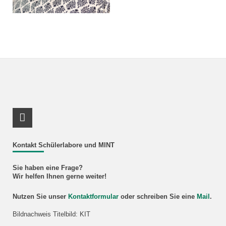
LinkedIn Profil
Kontakt Schülerlabore und MINT
Sie haben eine Frage?
Wir helfen Ihnen gerne weiter!
Nutzen Sie unser
Kontaktformular
oder schreiben Sie eine
Mail
.
Bildnachweis Titelbild: KIT