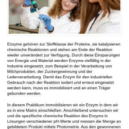
KIT FTU
Enzyme gehören zur Stoffklasse der Proteine, sie katalysieren
chemische Reaktionen und stehen am Ende der Reaktion
wieder unverändert zur Verfügung. Durch diese Einsparungen
von Energie und Material werden Enzyme vielfältig in der
Industrie eingesetzt, zum Beispiel in der Verarbeitung von
Milchprodukten, der Zuckergewinnung und der
Lederverarbeitung. Damit das Enzym für den industriellen
Gebrauch nach der Reaktion isoliert und erneut eingesetzt
werden kann, muss es immobilisiert und an einen Träger
gebunden werden.
In diesem Praktikum immobilisieren wir ein Enzym in dem wir
es in eine Matrix einschließen. Anschließend untersuchen wir
und die spezifische chemische Reaktion des Enzyms in
Lösungen verschiedener pH-Werte und messen die Menge an
gebildetem Produkt mittels Photometrie. Aus den gewonnenen