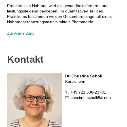
Proteinreiche Nahrung wird als gesundheitsfördernd und
leistungssteigend beworben. Im quantitativen Teil des
Praktikums bestimmen wir den Gesamtproteingehalt eines
Nahrungsergänzungsmittels mittels Photometrie.
Zur Anmeldung
Kontakt
Dr. Christine Scholl
Kursleiterin
+49 721 608-23791
christine scholl
∂
kit edu