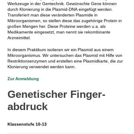
Werkzeuge in der Gentechnik. Gewünschte Gene können
durch Klonierung in die Plasmid-DNA eingefügt werden.
Transferiert man diese veränderten Plasmide in
Mikroorganismen, so stellen diese das zugehörige Protein in
großen Mengen her. Diese Proteine werden u.a. als
Medikamente eingesetzt, man nennt sie rekombinante
Arzneimittel.
In diesem Praktikum isolieren wir ein Plasmid aus einem
Mikroorganismus. Wir untersuchen das Plasmid mit Hilfe von
Restriktionsenzymen und erstellen eine Plasmidkarte, die zur
Klonierung verwendet werden kann.
Zur Anmeldung
Genetischer­ Finger­
abdruck
Klassenstufe 10-13